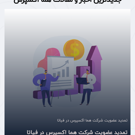
تمدید عضویت شرکت هما اکسپرس در فیاتا
تمدید عضویت شرکت هما اکسپرس در فیاتا