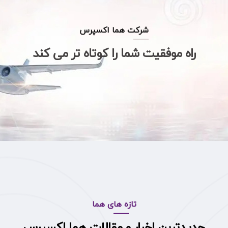
شرکت هما اکسپرس
راه موفقیت شما را کوتاه تر می کند
تازه های هما
جدیدترین اخبار و مقالات هما اکسپرس