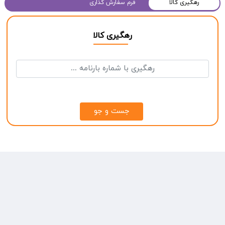
رهگیری کالا
فرم سفارش گذاری
رهگیری کالا