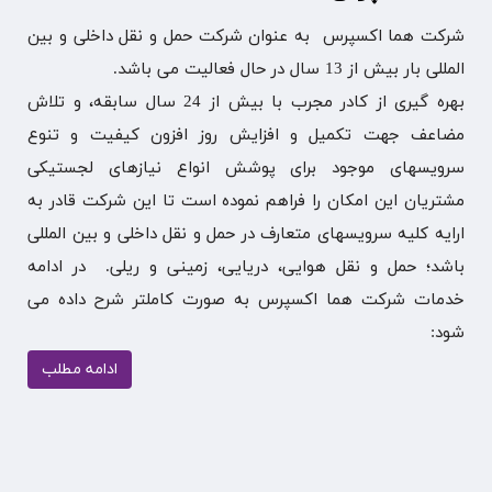
شرکت هما اکسپرس به عنوان شرکت حمل و نقل داخلی و بین
المللی بار بیش از 13 سال در حال فعالیت می باشد.
بهره گیری از کادر مجرب با بیش از 24 سال سابقه، و تلاش
مضاعف جهت تکمیل و افزایش روز افزون کیفیت و تنوع
سرویس­های موجود برای پوشش انواع نیازهای لجستیکی
مشتریان این امکان را فراهم نموده است تا این شرکت قادر به
ارایه کلیه سرویس­های متعارف در حمل و نقل داخلی و بین المللی
باشد؛ حمل و نقل هوایی، دریایی، زمینی و ریلی. در ادامه
خدمات شرکت هما اکسپرس به صورت کامل­تر شرح داده می
شود:
ادامه مطلب