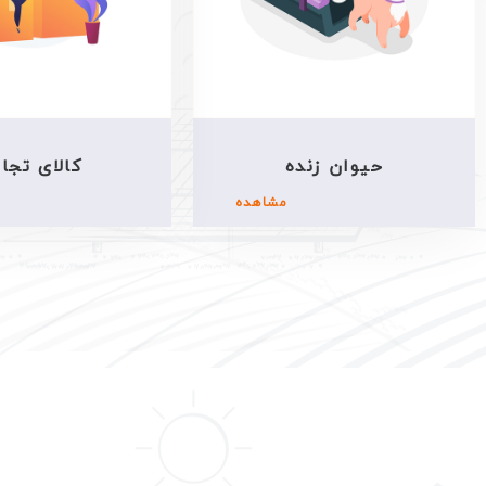
حیوان زنده
کالای تجا
مشاهده