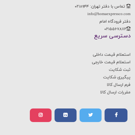
تماس با دفتر تهران:
۰۲۱۸۹۴۴
info@homaexpressco.com
دفتر فرودگاه امام
۰۲۱۵۵۶۷۸۱۱۲
دسترسی سریع
استعلام قیمت داخلی
استعلام قیمت خارجی
ثبت شکایت
پیگیری شکایت
فرم ارسال کالا
مقررات ارسال کالا