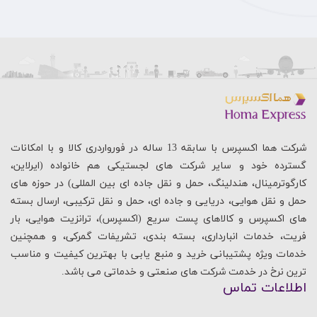
شرکت هما اکسپرس با سابقه 13 ساله در فورواردری کالا و با امکانات
گسترده خود و سایر شرکت های لجستیکی هم خانواده (ایرلاین،
کارگوترمینال، هندلینگ، حمل و نقل جاده ای بین المللی) در حوزه های
حمل و نقل هوایی، دریایی و جاده ای، حمل و نقل ترکیبی، ارسال بسته
های اکسپرس و کالاهای پست سریع (اکسپرس)، ترانزیت هوایی، بار
فریت، خدمات انبارداری، بسته بندی، تشریفات گمرکی، و همچنین
خدمات ویژه پشتیبانی خرید و منبع یابی با بهترین کیفیت و مناسب
ترین نرخ در خدمت شرکت های صنعتی و خدماتی می باشد.
اطلاعات تماس