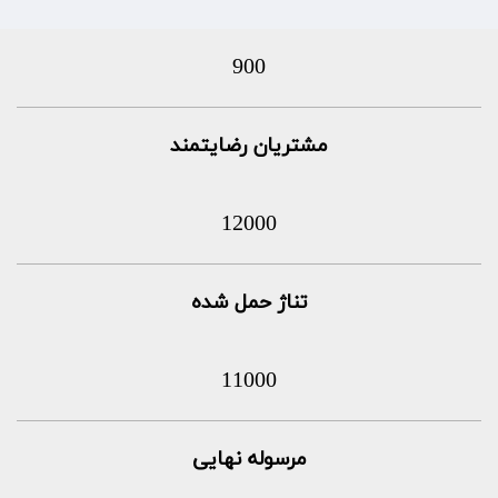
900
مشتریان رضایتمند
12000
تناژ حمل شده
11000
مرسوله نهایی