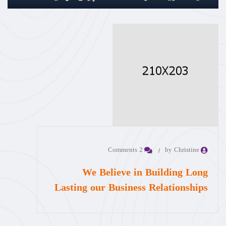
2 Comments
by Christine
We Believe in Building Long
Lasting our Business Relationships