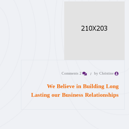
2 Comments
by Christine
We Believe in Building Long
Lasting our Business Relationships