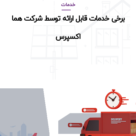
خدمات
برخی خدمات قابل ارائه توسط شرکت هما
اکسپرس