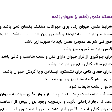
بسته بندی (قفس) حیوان زنده
شرایط قفس حیوان زنده برای حیوانات مختلف یکسان نمی باشد و
مستلزم رعایت استانداردها و قوانین بین المللی می باشد. اما به
طور کلی شرایط عمومی قفس باید به صورت زیر باشد:
قفس باید محکم و تمیز باشد
برای جلوگیری از فرار حیوان دارای قفل و بست مناسب و کافی باشد.
دارای منافذ کافی برای جریان هوا باشد.
دارای فضای کافی برای نشستن، ایستادن و یا گردش حیوان باشد.
عاری از هر گونه نقاط تیز و یا برنده باشد.
مانع از نشت مایعات شود.
مسافر موظف است چند ساعت پیش از پرواز غذاي سبك به حيوان
دهد تا دچار ناراحتی نگردد و درصورت وجود پرواز بيش از ۲ساعت
بمیزان کافی آب در قفس قرار دهد. بستن قلاده درون قفس برای