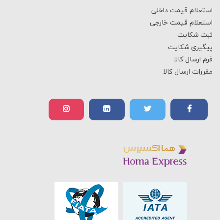
استعلام قیمت داخلی
استعلام قیمت خارجی
ثبت شکایت
پیگیری شکایت
فرم ارسال کالا
مقررات ارسال کالا