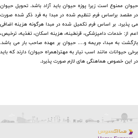
حیوان ممنوع است زیرا پوزه حیوان باید آزاد باشد. تحویل حیوان
در مقصد براساس فرم تنظیم شده در مبدا به فرد ذکر شده صورت
می پذیرد. بر اساس فرم تکمیل شده در مبدا هرگونه هزینه اضافی
اعم از: خدمات دامپزشکی، قرنطینه، هزینه اسکان، تغذیه، ترخیص،
بازگشت به مبدا، جریمه و…. حیوان بر عهده صاحب بار می باشد.
برخی حیوانات مانند اسب نیار به مهتر(همراه حیوان) دارند که باید
در این خصوص هماهنگی های لازم صورت پذیرد.